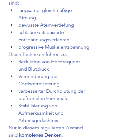
sind:
langsame, gleichmäßige 
Atmung
bewusste Atemvertiefung
achtsamkeitsbasierte 
Entspannungsverfahren
progressive Muskelentspannung
Diese Techniken führen zu:
Reduktion von Herzfrequenz 
und Blutdruck
Verminderung der 
Cortisolfreisetzung
verbesserter Durchblutung der 
präfrontalen Hirnareale
Stabilisierung von 
Aufmerksamkeit und 
Arbeitsgedächtnis
Nur in diesem regulierten Zustand 
sind 
komplexes Denken, 