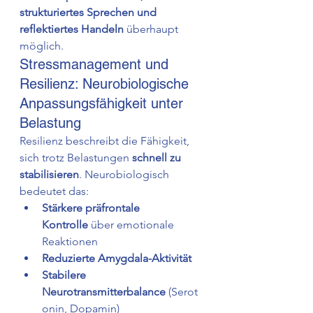
strukturiertes Sprechen und 
reflektiertes Handeln
 überhaupt 
möglich.
Stressmanagement und 
Resilienz: Neurobiologische 
Anpassungsfähigkeit unter 
Belastung
Resilienz beschreibt die Fähigkeit, 
sich trotz Belastungen 
schnell zu 
stabilisieren
. Neurobiologisch 
bedeutet das:
Stärkere präfrontale 
Kontrolle
 über emotionale 
Reaktionen
Reduzierte Amygdala-Aktivität
Stabilere 
Neurotransmitterbalance
 (Serot
onin, Dopamin)