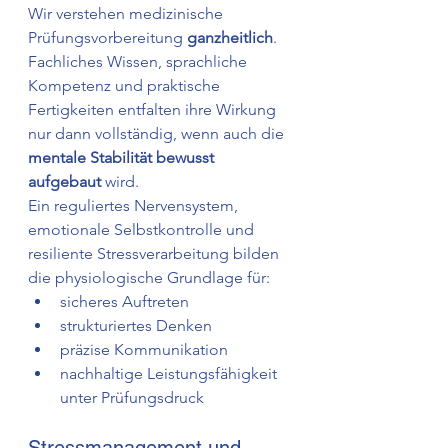
Wir verstehen medizinische 
Prüfungsvorbereitung 
ganzheitlich
. 
Fachliches Wissen, sprachliche 
Kompetenz und praktische 
Fertigkeiten entfalten ihre Wirkung 
nur dann vollständig, wenn auch die 
mentale Stabilität bewusst 
aufgebaut
 wird.
Ein reguliertes Nervensystem, 
emotionale Selbstkontrolle und 
resiliente Stressverarbeitung bilden 
die physiologische Grundlage für:
sicheres Auftreten
strukturiertes Denken
präzise Kommunikation
nachhaltige Leistungsfähigkeit 
unter Prüfungsdruck
Stressmanagement und 