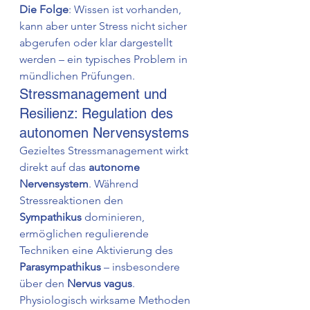
Die Folge
: Wissen ist vorhanden, 
kann aber unter Stress nicht sicher 
abgerufen oder klar dargestellt 
werden – ein typisches Problem in 
mündlichen Prüfungen.
Stressmanagement und 
Resilienz: Regulation des 
autonomen Nervensystems
Gezieltes Stressmanagement wirkt 
direkt auf das 
autonome 
Nervensystem
. Während 
Stressreaktionen den 
Sympathikus
 dominieren, 
ermöglichen regulierende 
Techniken eine Aktivierung des 
Parasympathikus
 – insbesondere 
über den 
Nervus vagus
.
Physiologisch wirksame Methoden 