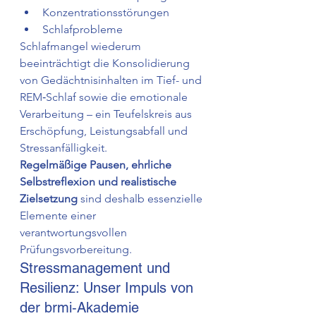
Konzentrationsstörungen
Schlafprobleme
Schlafmangel wiederum 
beeinträchtigt die Konsolidierung 
von Gedächtnisinhalten im Tief- und 
REM‑Schlaf sowie die emotionale 
Verarbeitung – ein Teufelskreis aus 
Erschöpfung, Leistungsabfall und 
Stressanfälligkeit.
Regelmäßige Pausen, ehrliche 
Selbstreflexion und realistische 
Zielsetzung
 sind deshalb essenzielle 
Elemente einer 
verantwortungsvollen 
Prüfungsvorbereitung.
Stressmanagement und 
Resilienz: Unser Impuls von 
der brmi‑Akademie