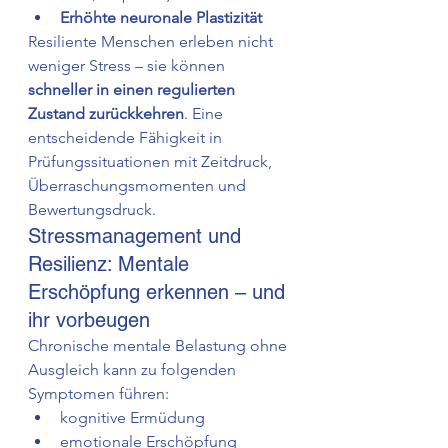
Erhöhte neuronale Plastizität
Resiliente Menschen erleben nicht 
weniger Stress – sie können 
schneller in einen regulierten 
Zustand zurückkehren
. Eine 
entscheidende Fähigkeit in 
Prüfungssituationen mit Zeitdruck, 
Überraschungsmomenten und 
Bewertungsdruck.
Stressmanagement und 
Resilienz: Mentale 
Erschöpfung erkennen – und 
ihr vorbeugen
Chronische mentale Belastung ohne 
Ausgleich kann zu folgenden 
Symptomen führen:
kognitive Ermüdung
emotionale Erschöpfung