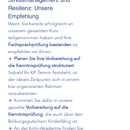
Resilienz: Unsere 
Empfehlung
Wenn Sie bereits erfolgreich an 
unserem gesamten Kurs 
teilgenommen haben und Ihre 
Fachsprachprüfung bestanden
 ist, 
empfehlen wir Ihnen:
🔹 
Planen Sie Ihre Vorbereitung auf 
die Kenntnisprüfung strukturiert.
Sobald Ihr KP-Termin feststeht, ist 
der ideale Zeitpunkt, sich in einem 
klar organisierten Rahmen 
vorzubereiten.
🔹 Kommen Sie dafür in unsere 
gezielte 
Vorbereitung auf die 
Kenntnisprüfung
, die auch über den 
Bildungsgutschein förderfähig ist.
🔹 An der brmi‑Akademie finden Sie 