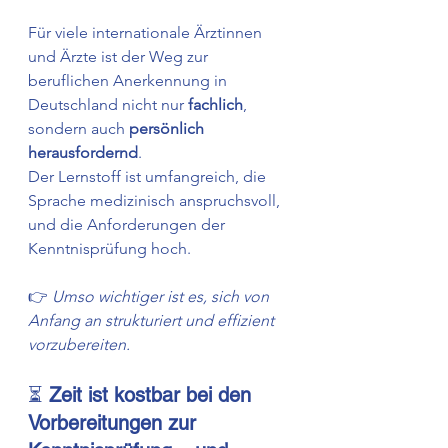
Für viele internationale Ärztinnen 
und Ärzte ist der Weg zur 
beruflichen Anerkennung in 
Deutschland nicht nur 
fachlich
, 
sondern auch 
persönlich 
herausfordernd
. 
Der Lernstoff ist umfangreich, die 
Sprache medizinisch anspruchsvoll, 
und die Anforderungen der 
Kenntnisprüfung hoch.
👉 
Umso wichtiger ist es, sich von 
Anfang an strukturiert und effizient 
vorzubereiten.
⏳ 
Zeit ist kostbar bei den 
Vorbereitungen zur 