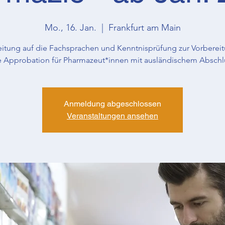
Mo., 16. Jan.
  |  
Frankfurt am Main
eitung auf die Fachsprachen und Kenntnisprüfung zur Vorbereit
e Approbation für Pharmazeut*innen mit ausländischem Abschl
Anmeldung abgeschlossen
Veranstaltungen ansehen