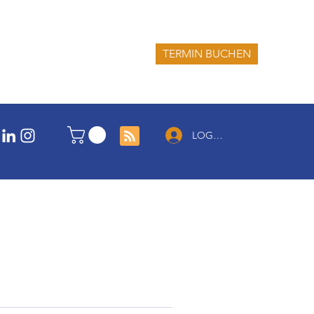
TERMIN BUCHEN
LOG IN