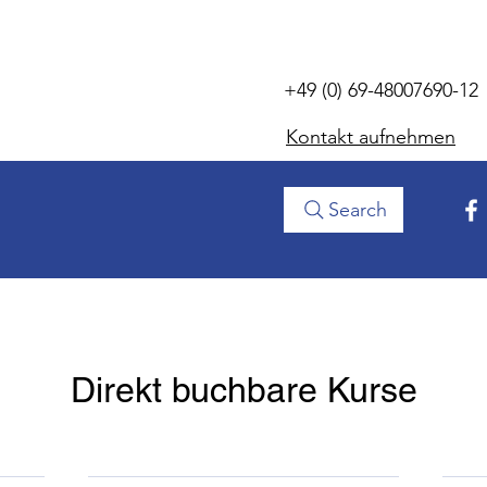
+49 (0) 69-48007690-12
Kontakt aufnehmen
Search
Direkt buchbare Kurse