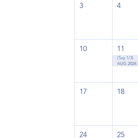
3
4
10
11
(Tag 1/3)
17
18
24
25