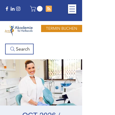
TERMIN BUCHEN
Search