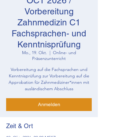
OCT 2026 /
Vorbereitung
Zahnmedizin C1
Fachsprachen- und
Kenntnisprüfung
Mo., 19. Okt.
  |  
Online- und
Präsenzunterricht
Vorbereitung auf die Fachsprachen und
Kenntnisprüfung zur Vorbereitung auf die
Approbation für Zahnmediziner*innen mit
ausländischem Abschluss
Anmelden
Zeit & Ort