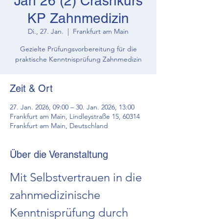
Jan 26 (2) Crashkurs
KP Zahnmedizin
Di., 27. Jan.
  |  
Frankfurt am Main
Gezielte Prüfungsvorbereitung für die
praktische Kenntnisprüfung Zahnmedizin
Zeit & Ort
27. Jan. 2026, 09:00 – 30. Jan. 2026, 13:00
Frankfurt am Main, Lindleystraße 15, 60314
Frankfurt am Main, Deutschland
Über die Veranstaltung
Mit Selbstvertrauen in die 
zahnmedizinische 
Kenntnisprüfung durch 