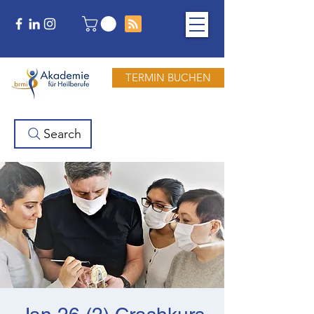
TERMIN BUCHEN
Search