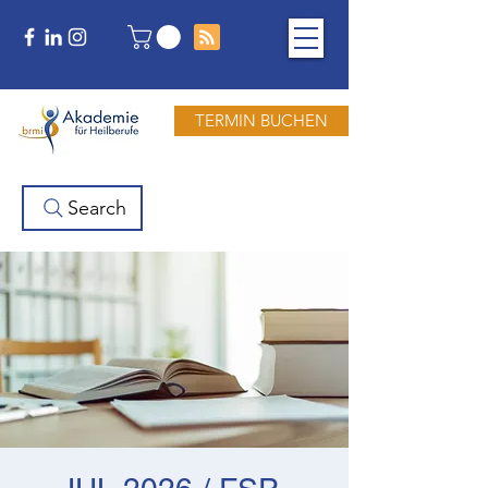
TERMIN BUCHEN
Search