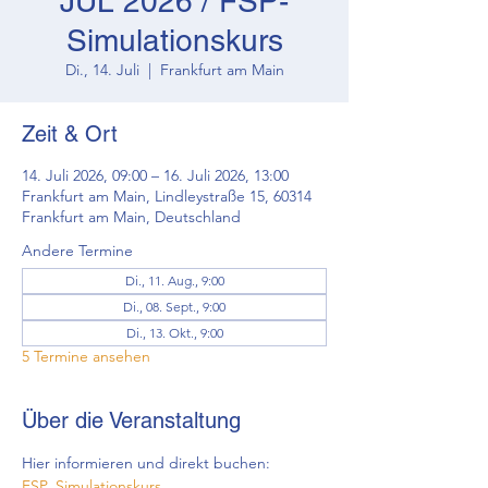
JUL 2026 / FSP-
Simulationskurs
Di., 14. Juli
  |  
Frankfurt am Main
Zeit & Ort
14. Juli 2026, 09:00 – 16. Juli 2026, 13:00
Frankfurt am Main, Lindleystraße 15, 60314
Frankfurt am Main, Deutschland
Andere Termine
Di., 11. Aug., 9:00
Di., 08. Sept., 9:00
Di., 13. Okt., 9:00
5 Termine ansehen
Über die Veranstaltung
Hier informieren und direkt buchen: 
FSP_Simulationskurs