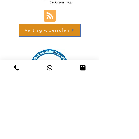
Vertrag widerrufen