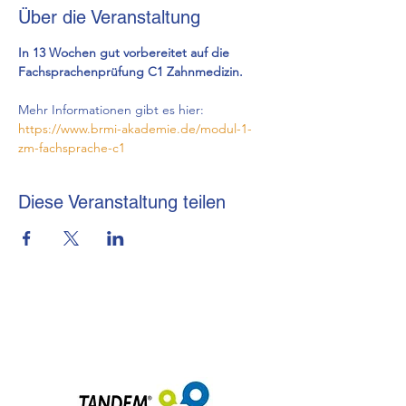
Über die Veranstaltung
In 13 Wochen gut vorbereitet auf die 
Fachsprachenprüfung C1 Zahnmedizin. 
Mehr Informationen gibt es hier: 
https://www.brmi-akademie.de/modul-1-
zm-fachsprache-c1
Diese Veranstaltung teilen
brmi-Akademie gGmbH
+49 (0) 69-48007690-12