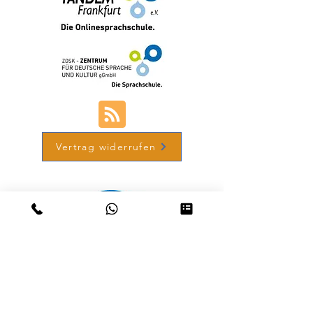
Vertrag widerrufen