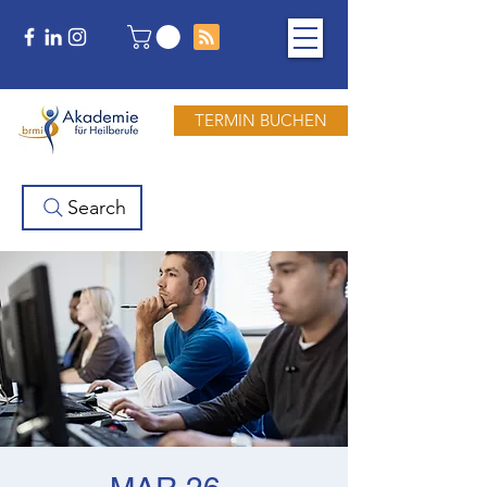
TERMIN BUCHEN
Search