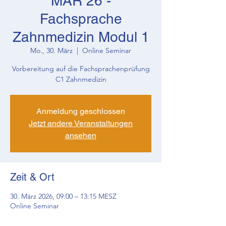
MAR 26 -
Fachsprache
Zahnmedizin Modul 1
Mo., 30. März
  |  
Online Seminar
Vorbereitung auf die Fachsprachenprüfung
C1 Zahnmedizin
Anmeldung geschlossen
Jetzt andere Veranstaltungen
ansehen
Zeit & Ort
30. März 2026, 09:00 – 13:15 MESZ
Online Seminar