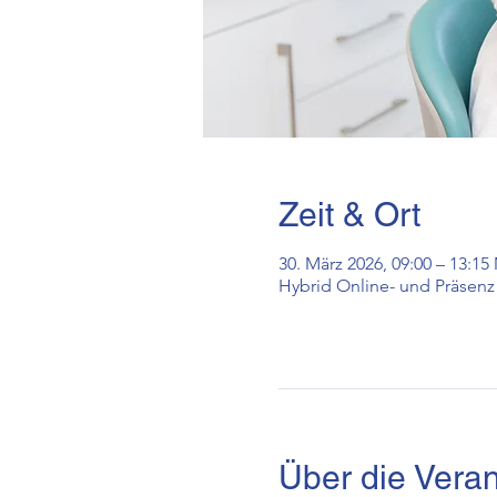
Zeit & Ort
30. März 2026, 09:00 – 13:1
Hybrid Online- und Präsenz
Über die Veran