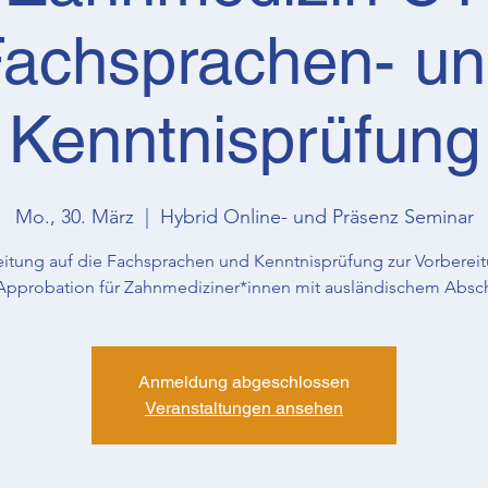
achsprachen- u
Kenntnisprüfung
Mo., 30. März
  |  
Hybrid Online- und Präsenz Seminar
eitung auf die Fachsprachen und Kenntnisprüfung zur Vorbereit
Approbation für Zahnmediziner*innen mit ausländischem Absc
Anmeldung abgeschlossen
Veranstaltungen ansehen