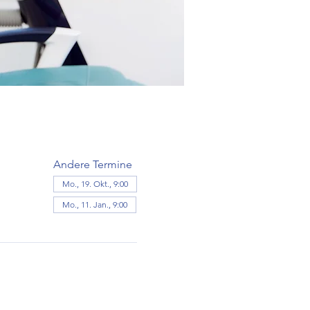
Andere Termine
Mo., 19. Okt., 9:00
Mo., 11. Jan., 9:00