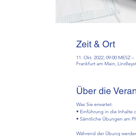
Zeit & Ort
11. Okt. 2022, 09:00 MESZ –
Frankfurt am Main, Lindleys
Über die Veran
Was Sie erwartet:
• Einführung in die Inhalte
• Sämtliche Übungen am P
Während der Übung werden a