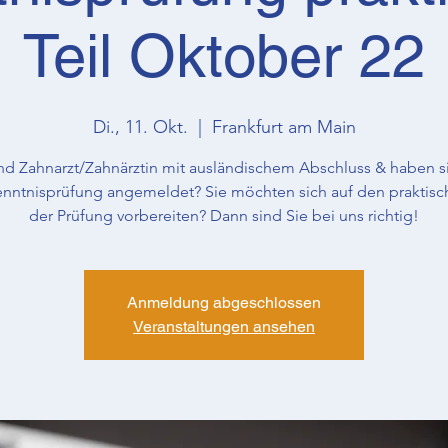
Teil Oktober 22
Di., 11. Okt.
  |  
Frankfurt am Main
ind Zahnarzt/Zahnärztin mit ausländischem Abschluss & haben si
enntnisprüfung angemeldet? Sie möchten sich auf den praktisch
der Prüfung vorbereiten? Dann sind Sie bei uns richtig!
Anmeldung abgeschlossen
Veranstaltungen ansehen