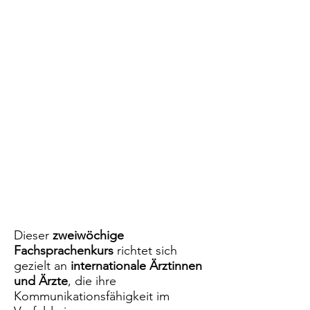
Dieser
zweiwöchige
Fachsprachenkurs
richtet sich
gezielt an
internationale Ärztinnen
und Ärzte
, die ihre
Kommunikationsfähigkeit im