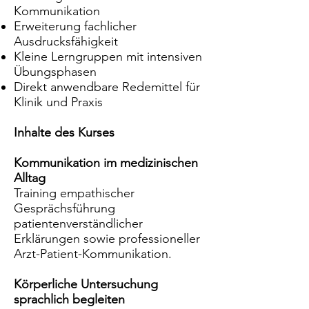
Kommunikation
Erweiterung fachlicher
Ausdrucksfähigkeit
Kleine Lerngruppen mit intensiven
Übungsphasen
Direkt anwendbare Redemittel für
Klinik und Praxis
Inhalte des Kurses
Kommunikation im medizinischen
Alltag
Training empathischer
Gesprächsführung
patientenverständlicher
Erklärungen sowie professioneller
Arzt-Patient-Kommunikation.
Körperliche Untersuchung
sprachlich begleiten