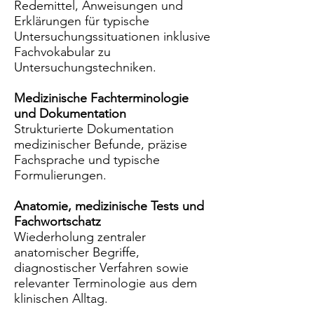
Redemittel, Anweisungen und
Erklärungen für typische
Untersuchungssituationen inklusive
Fachvokabular zu
Untersuchungstechniken.
Medizinische Fachterminologie
und Dokumentation
Strukturierte Dokumentation
medizinischer Befunde, präzise
Fachsprache und typische
Formulierungen.
Anatomie, medizinische Tests und
Fachwortschatz
Wiederholung zentraler
anatomischer Begriffe,
diagnostischer Verfahren sowie
relevanter Terminologie aus dem
klinischen Alltag.