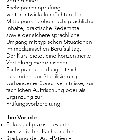
Vorfeld einer
Fachsprachenprüfung
weiterentwickeln möchten. Im
Mittelpunkt stehen fachsprachliche
Inhalte, praktische Redemittel
sowie der sichere sprachliche
Umgang mit typischen Situationen
im medizinischen Berufsalltag.
Der Kurs bietet eine konzentrierte
Vertiefung medizinischer
Fachsprache und eignet sich
besonders zur Stabilisierung
vorhandener Sprachkenntnisse, zur
fachlichen Auffrischung oder als
Ergänzung zur
Prüfungsvorbereitung.
Ihre Vorteile
Fokus auf praxisrelevanter
medizinischer Fachsprache
Stärkung der Arzt-Patient-