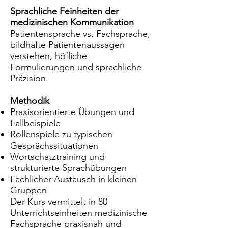
Sprachliche Feinheiten der
medizinischen Kommunikation
Patientensprache vs. Fachsprache,
bildhafte Patientenaussagen
verstehen, höfliche
Formulierungen und sprachliche
Präzision.
Methodik
Praxisorientierte Übungen und
Fallbeispiele
Rollenspiele zu typischen
Gesprächssituationen
Wortschatztraining und
strukturierte Sprachübungen
Fachlicher Austausch in kleinen
Gruppen
Der Kurs vermittelt in 80
Unterrichtseinheiten medizinische
Fachsprache praxisnah und