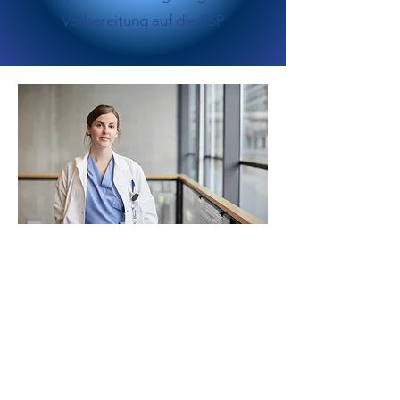
Vorbereitung auf die FSP