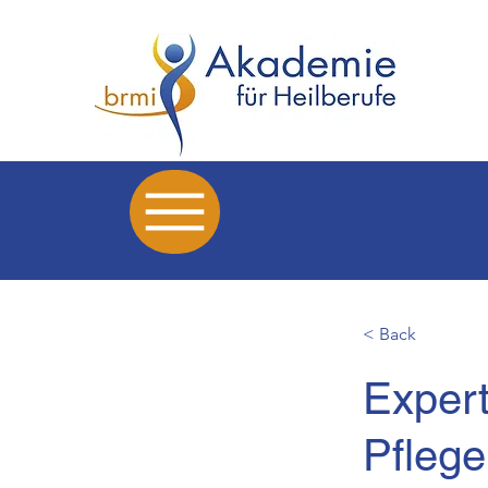
< Back
Expert
Pflege