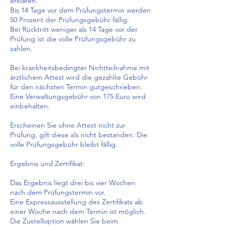
erklären.
Bis 14 Tage vor dem Prüfungstermin werden
50 Prozent der Prüfungsgebühr fällig.
Bei Rücktritt weniger als 14 Tage vor der
Prüfung ist die volle Prüfungsgebühr zu
zahlen.
Bei krankheitsbedingter Nichtteilnahme mit
ärztlichem Attest wird die gezahlte Gebühr
für den nächsten Termin gutgeschrieben.
Eine Verwaltungsgebühr von 175 Euro wird
einbehalten.
Erscheinen Sie ohne Attest nicht zur
Prüfung, gilt diese als nicht bestanden. Die
volle Prüfungsgebühr bleibt fällig.
Ergebnis und Zertifikat:
Das Ergebnis liegt drei bis vier Wochen
nach dem Prüfungstermin vor.
Eine Expressausstellung des Zertifikats ab
einer Woche nach dem Termin ist möglich.
Die Zustelloption wählen Sie beim