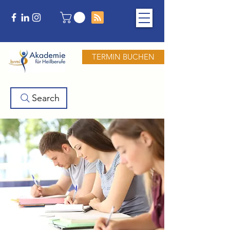
TERMIN BUCHEN
Search