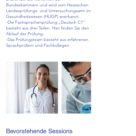
Bundeskammern und wird vom Hessischen
Landesprüfungs- und Untersuchungsamt im
Gesundheitswesen (HLfGP) anerkannt.
-Die Fachsprachenprüfung „Deutsch C1“
besteht aus drei Teilen. Hier finden Sie den
Ablauf der Prüfung.
-Das Prüfungsteam besteht aus erfahrenen
Sprachprüfern und Fachkollegen.
Bevorstehende Sessions