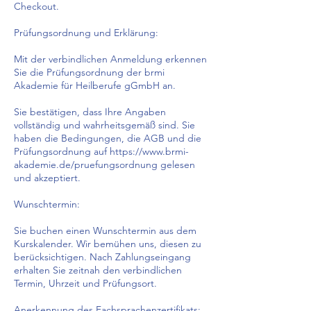
Checkout.
Prüfungsordnung und Erklärung:
Mit der verbindlichen Anmeldung erkennen
Sie die Prüfungsordnung der brmi
Akademie für Heilberufe gGmbH an.
Sie bestätigen, dass Ihre Angaben
vollständig und wahrheitsgemäß sind. Sie
haben die Bedingungen, die AGB und die
Prüfungsordnung auf https://www.brmi-
akademie.de/pruefungsordnung gelesen
und akzeptiert.
Wunschtermin:
Sie buchen einen Wunschtermin aus dem
Kurskalender. Wir bemühen uns, diesen zu
berücksichtigen. Nach Zahlungseingang
erhalten Sie zeitnah den verbindlichen
Termin, Uhrzeit und Prüfungsort.
Anerkennung des Fachsprachenzertifikats: