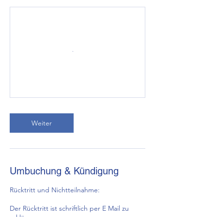
Weiter
Umbuchung & Kündigung
Rücktritt und Nichtteilnahme:
Der Rücktritt ist schriftlich per E Mail zu