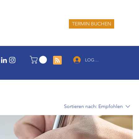
TERMIN BUCHEN
LOG IN
Sortieren nach:
Empfohlen