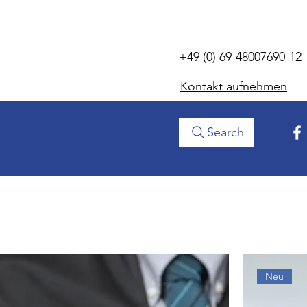
+49 (0) 69-48007690-12
Kontakt aufnehmen
Search
Neu