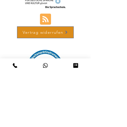
Vertrag widerrufen