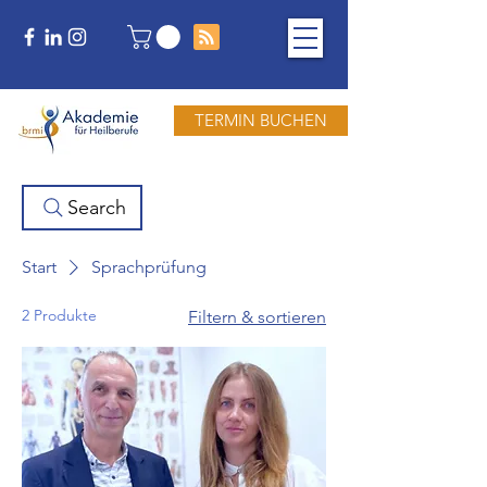
TERMIN BUCHEN
Search
Start
Sprachprüfung
2 Produkte
Filtern & sortieren