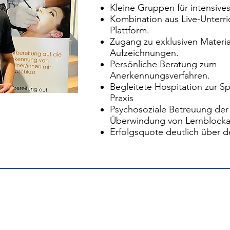
Kleine Gruppen für intensive
Kombination aus Live-Unterri
Plattform.
Zugang zu exklusiven Materia
Aufzeichnungen.
Persönliche Beratung zum
Anerkennungsverfahren.
Begleitete Hospitation zur Sp
Praxis
Psychosoziale Betreuung der
Überwindung von Lernblock
Erfolgsquote deutlich über d