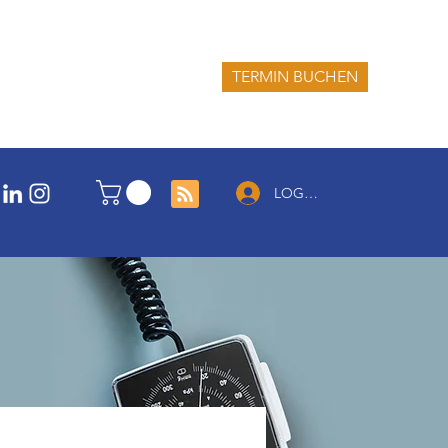
TERMIN BUCHEN
LOG IN