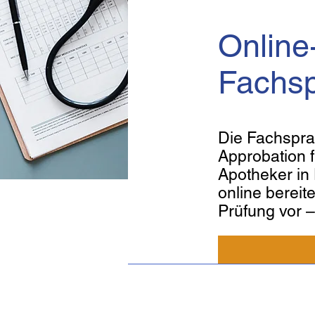
Online
Fachsp
Die Fachspra
Approbation f
Apotheker in
online bereite
Prüfung vor –