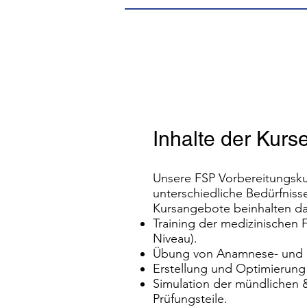
Inhalte der Kurs
Unsere FSP Vorbereitungsku
unterschiedliche Bedürfnisse
Kursangebote beinhalten da
Training der medizinischen 
Niveau).
Übung von Anamnese- und 
Erstellung und Optimierung 
Simulation der mündlichen &
Prüfungsteile.