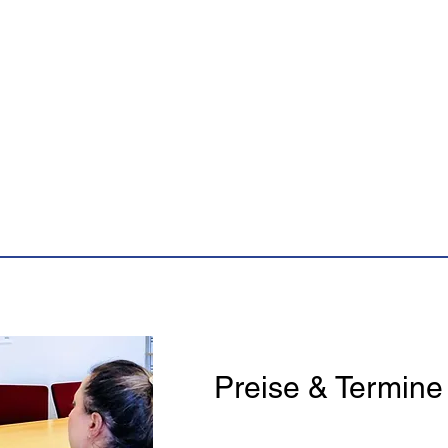
Preise & Termine