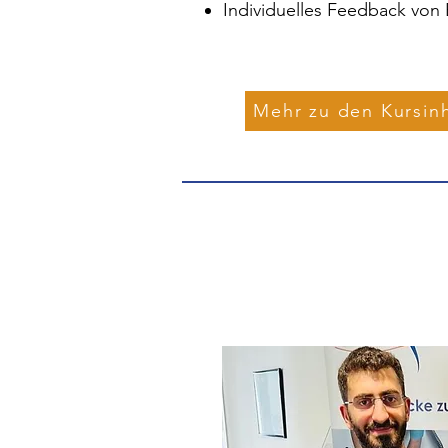
Individuelles Feedback von 
Mehr zu den Kursinh