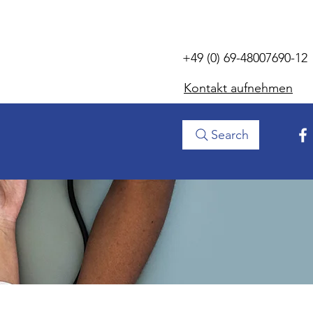
+49 (0) 69-48007690-12
Kontakt aufnehmen
Search