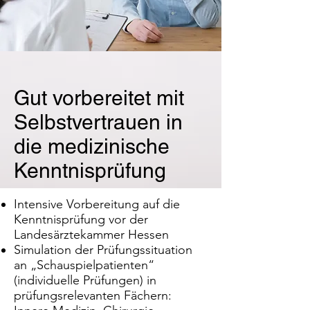
Gut vorbereitet mit
Selbstvertrauen in
die medizinische
Kenntnisprüfung
Intensive Vorbereitung auf die
Kenntnisprüfung vor der
Landesärztekammer Hessen
Simulation der Prüfungssituation
an „Schauspielpatienten“
(individuelle Prüfungen) in
prüfungsrelevanten Fächern: