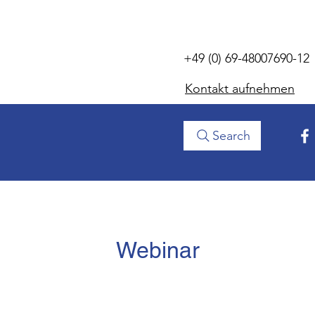
+49 (0) 69-48007690-12
Kontakt aufnehmen
Search
Webinar