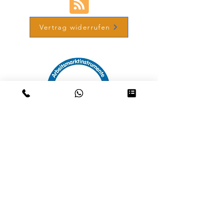
Vertrag widerrufen