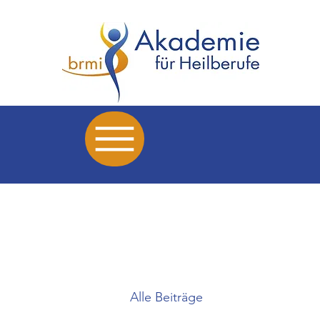
Alle Beiträge