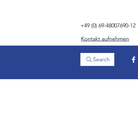
+49 (0) 69-48007690-12
Kontakt aufnehmen
Search