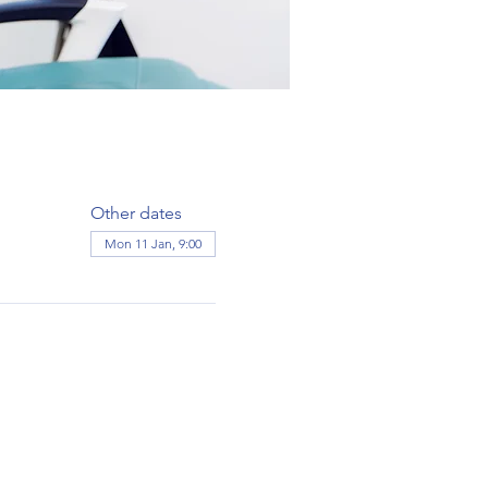
Other dates
Mon 11 Jan, 9:00