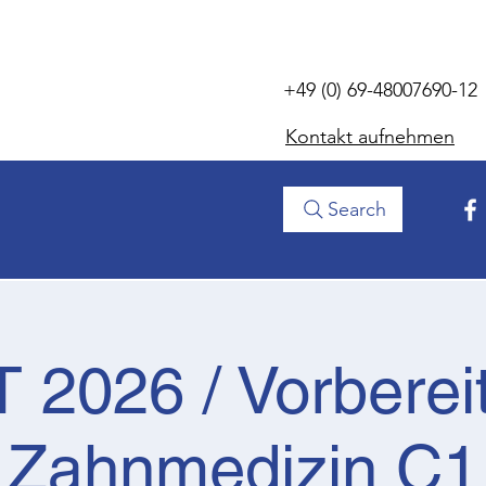
+49 (0) 69-48007690-12
Kontakt aufnehmen
Search
 2026 / Vorberei
Zahnmedizin C1