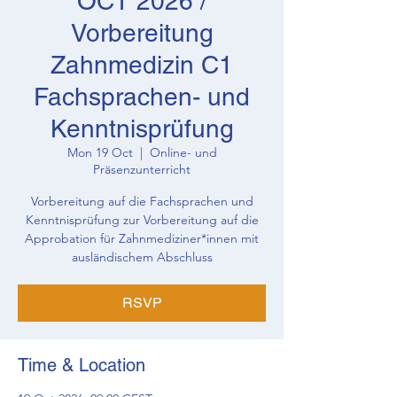
OCT 2026 /
Vorbereitung
Zahnmedizin C1
Fachsprachen- und
Kenntnisprüfung
Mon 19 Oct
  |  
Online- und
Präsenzunterricht
Vorbereitung auf die Fachsprachen und
Kenntnisprüfung zur Vorbereitung auf die
Approbation für Zahnmediziner*innen mit
ausländischem Abschluss
RSVP
Time & Location