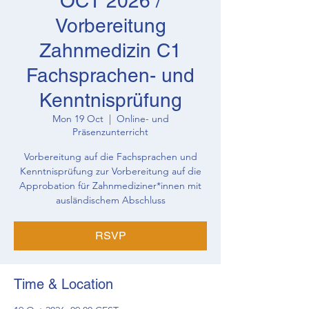
OCT 2026 /
Vorbereitung
Zahnmedizin C1
Fachsprachen- und
Kenntnisprüfung
Mon 19 Oct
  |  
Online- und
Präsenzunterricht
Vorbereitung auf die Fachsprachen und
Kenntnisprüfung zur Vorbereitung auf die
Approbation für Zahnmediziner*innen mit
ausländischem Abschluss
RSVP
Time & Location