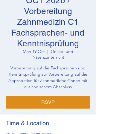
OCT 2026 /
Vorbereitung
Zahnmedizin C1
Fachsprachen- und
Kenntnisprüfung
Mon 19 Oct
  |  
Online- und
Präsenzunterricht
Vorbereitung auf die Fachsprachen und
Kenntnisprüfung zur Vorbereitung auf die
Approbation für Zahnmediziner*innen mit
ausländischem Abschluss
RSVP
Time & Location