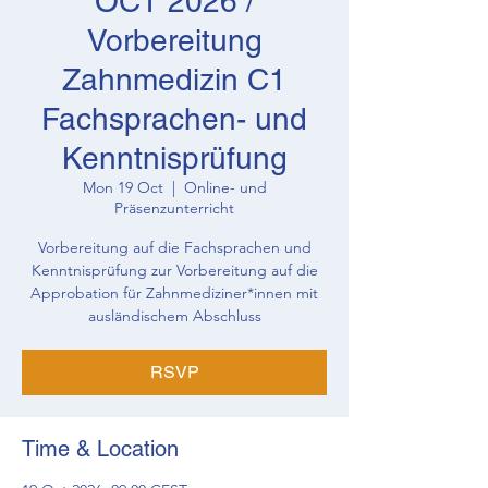
OCT 2026 /
Vorbereitung
Zahnmedizin C1
Fachsprachen- und
Kenntnisprüfung
Mon 19 Oct
  |  
Online- und
Präsenzunterricht
Vorbereitung auf die Fachsprachen und
Kenntnisprüfung zur Vorbereitung auf die
Approbation für Zahnmediziner*innen mit
ausländischem Abschluss
RSVP
Time & Location