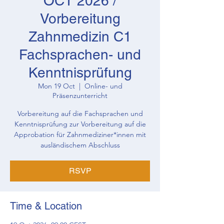
OCT 2026 /
Vorbereitung
Zahnmedizin C1
Fachsprachen- und
Kenntnisprüfung
Mon 19 Oct
  |  
Online- und
Präsenzunterricht
Vorbereitung auf die Fachsprachen und
Kenntnisprüfung zur Vorbereitung auf die
Approbation für Zahnmediziner*innen mit
ausländischem Abschluss
RSVP
Time & Location