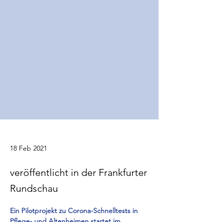
18 Feb 2021
veröffentlicht in der Frankfurter
Rundschau
Ein Pilotprojekt zu Corona-Schnelltests in 
Pflege- und Altenheimen startet im