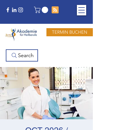
TERMIN BUCHEN
Search