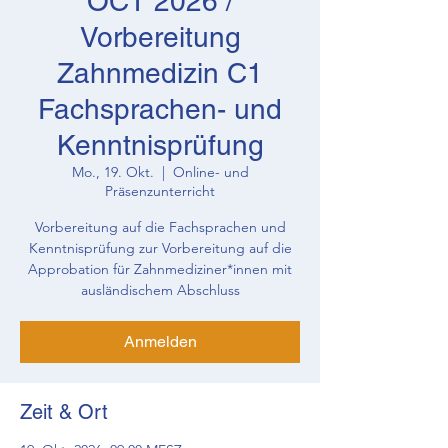
OCT 2026 /
Vorbereitung
Zahnmedizin C1
Fachsprachen- und
Kenntnisprüfung
Mo., 19. Okt.
  |  
Online- und
Präsenzunterricht
Vorbereitung auf die Fachsprachen und
Kenntnisprüfung zur Vorbereitung auf die
Approbation für Zahnmediziner*innen mit
ausländischem Abschluss
Anmelden
Zeit & Ort