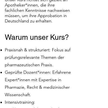
Apotheker*innen, die ihre
fachlichen Kenntnisse nachweisen
müssen, um ihre Approbation in
Deutschland zu erhalten.
Warum unser Kurs?
Praxisnah & strukturiert: Fokus auf
prüfungsrelevante Themen der
pharmazeutischen Praxis.
Geprüfte Dozent*innen: Erfahrene
Expert*innen mit Expertise in
Pharmazie, Recht & medizinischer
Wissenschaft.
Intensivtraining: