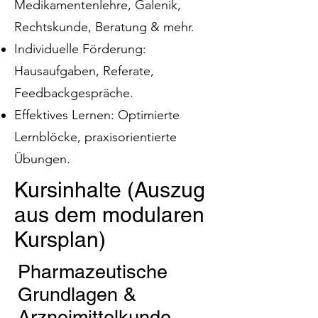
Medikamentenlehre, Galenik,
Rechtskunde, Beratung & mehr.
Individuelle Förderung:
Hausaufgaben, Referate,
Feedbackgespräche.
Effektives Lernen: Optimierte
Lernblöcke, praxisorientierte
Übungen.
Kursinhalte (Auszug
aus dem modularen
Kursplan)
Pharmazeutische
Grundlagen &
Arzneimittelkunde