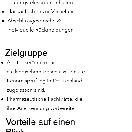
prüfungsrelevanten Inhalten
Hausaufgaben zur Vertiefung
Abschlussgespräche &
individuelle Rückmeldungen
Zielgruppe
Apotheker*innen mit
ausländischem Abschluss, die zur
Kenntnisprüfung in Deutschland
zugelassen sind.
Pharmazeutische Fachkräfte, die
ihre Anerkennung vorbereiten.
Vorteile auf einen