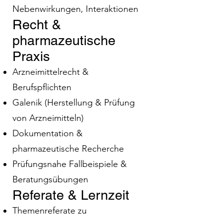
Nebenwirkungen, Interaktionen
Recht &
pharmazeutische
Praxis
Arzneimittelrecht &
Berufspflichten
Galenik (Herstellung & Prüfung
von Arzneimitteln)
Dokumentation &
pharmazeutische Recherche
Prüfungsnahe Fallbeispiele &
Beratungsübungen
Referate & Lernzeit
Themenreferate zu