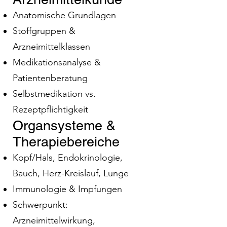
Anatomische Grundlagen
Stoffgruppen &
Arzneimittelklassen
Medikationsanalyse &
Patientenberatung
Selbstmedikation vs.
Rezeptpflichtigkeit
Organsysteme &
Therapiebereiche
Kopf/Hals, Endokrinologie,
Bauch, Herz-Kreislauf, Lunge
Immunologie & Impfungen
Schwerpunkt:
Arzneimittelwirkung,