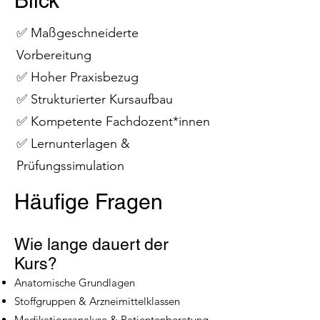
Blick
✅ Maßgeschneiderte
Vorbereitung
✅ Hoher Praxisbezug
✅ Strukturierter Kursaufbau
✅ Kompetente Fachdozent*innen
✅ Lernunterlagen &
Prüfungssimulation
Häufige Fragen
Wie lange dauert der
Kurs?
Anatomische Grundlagen
Stoffgruppen & Arzneimittelklassen
Medikationsanalyse & Patientenberatung