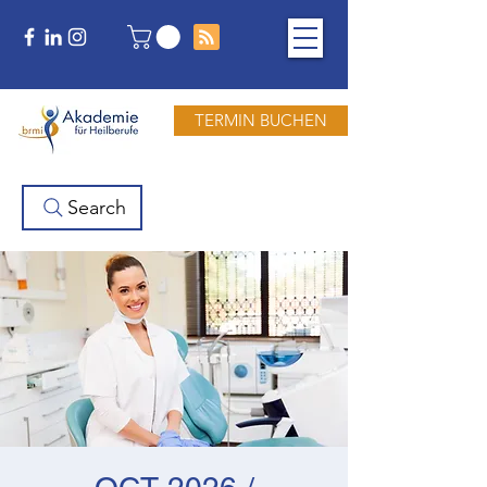
TERMIN BUCHEN
Search