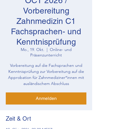
OCT 2026 /
Vorbereitung
Zahnmedizin C1
Fachsprachen- und
Kenntnisprüfung
Mo., 19. Okt.
  |  
Online- und
Präsenzunterricht
Vorbereitung auf die Fachsprachen und
Kenntnisprüfung zur Vorbereitung auf die
Approbation für Zahnmediziner*innen mit
ausländischem Abschluss
Anmelden
Zeit & Ort