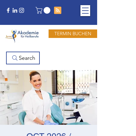
TERMIN BUCHEN
Search