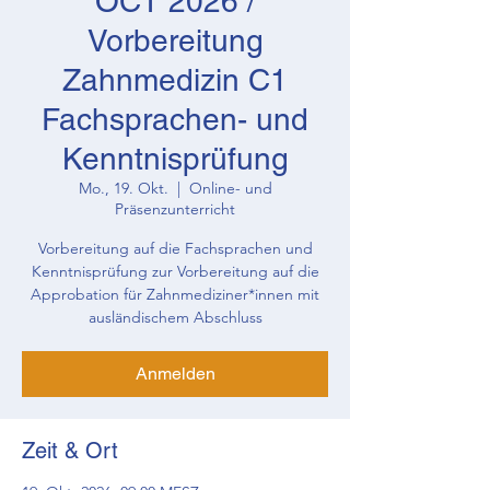
OCT 2026 /
Vorbereitung
Zahnmedizin C1
Fachsprachen- und
Kenntnisprüfung
Mo., 19. Okt.
  |  
Online- und
Präsenzunterricht
Vorbereitung auf die Fachsprachen und
Kenntnisprüfung zur Vorbereitung auf die
Approbation für Zahnmediziner*innen mit
ausländischem Abschluss
Anmelden
Zeit & Ort