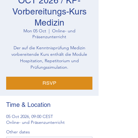
OCT 2026 / KP-
Vorbereitungs-Kurs
Medizin
Mon 05 Oct
  |  
Online- und
Präsenzunterricht
Der auf die Kenntnisprüfung Medizin
vorbereitende Kurs enthält die Module
Hospitation, Repetitorium und
Prüfungssimulation.
RSVP
Time & Location
05 Oct 2026, 09:00 CEST
Online- und Präsenzunterricht
Other dates