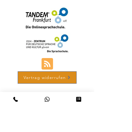
Vertrag widerrufen