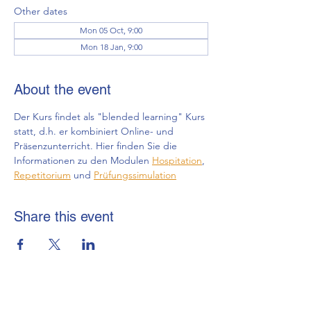
Other dates
Mon 05 Oct, 9:00
Mon 18 Jan, 9:00
About the event
Der Kurs findet als "blended learning" Kurs 
statt, d.h. er kombiniert Online- und 
Präsenzunterricht. Hier finden Sie die 
Informationen zu den Modulen 
Hospitation
, 
Repetitorium
 und 
Prüfungssimulation
Share this event
brmi-Akademie gGmbH