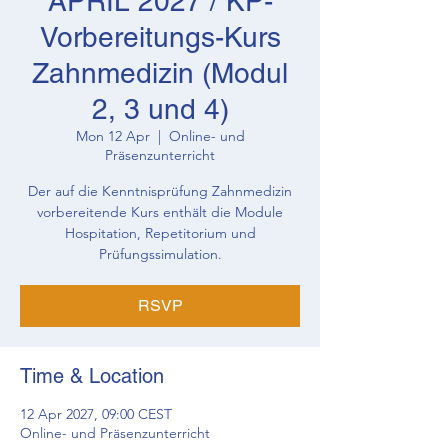
APRIL 2027 / KP-
Vorbereitungs-Kurs
Zahnmedizin (Modul
2, 3 und 4)
Mon 12 Apr
  |  
Online- und
Präsenzunterricht
Der auf die Kenntnisprüfung Zahnmedizin
vorbereitende Kurs enthält die Module
Hospitation, Repetitorium und
Prüfungssimulation.
RSVP
Time & Location
12 Apr 2027, 09:00 CEST
Online- und Präsenzunterricht