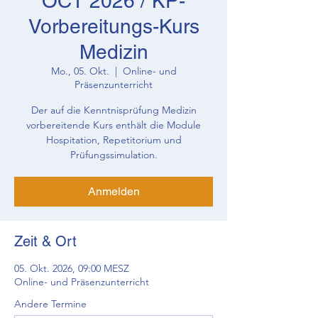
OCT 2026 / KP-
Vorbereitungs-Kurs
Medizin
Mo., 05. Okt.
  |  
Online- und
Präsenzunterricht
Der auf die Kenntnisprüfung Medizin
vorbereitende Kurs enthält die Module
Hospitation, Repetitorium und
Prüfungssimulation.
Anmelden
Zeit & Ort
05. Okt. 2026, 09:00 MESZ
Online- und Präsenzunterricht
Andere Termine