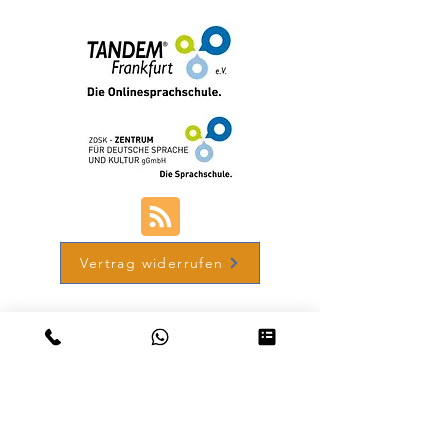
Vertrag widerrufen