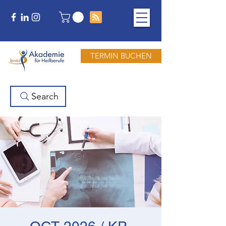
TERMIN BUCHEN
Search