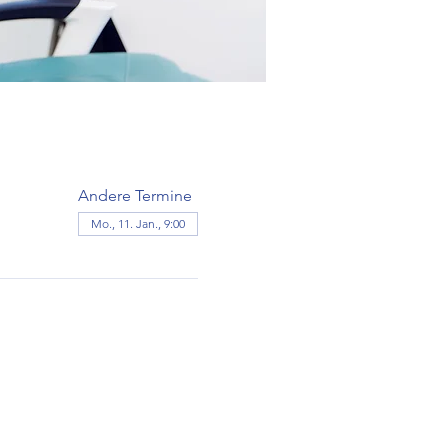
Andere Termine
Mo., 11. Jan., 9:00