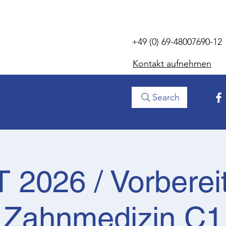
+49 (0) 69-48007690-12
Kontakt aufnehmen
Search
 2026 / Vorberei
Zahnmedizin C1