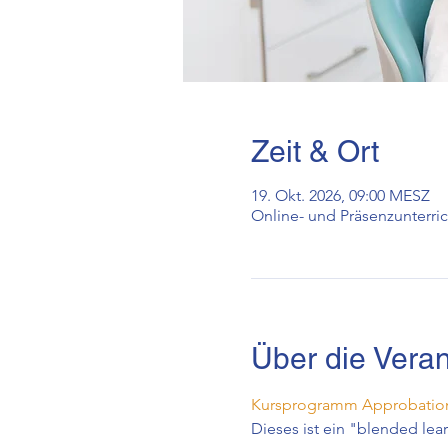
Zeit & Ort
19. Okt. 2026, 09:00 MESZ
Online- und Präsenzunterric
Über die Veran
Kursprogramm Approbation
Dieses ist ein "blended lea