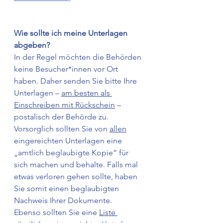
Wie sollte ich meine Unterlagen 
abgeben?
In der Regel möchten die Behörden 
keine Besucher*innen vor Ort 
haben. Daher senden Sie bitte Ihre 
Unterlagen – 
am besten als 
Einschreiben mit Rückschein
 – 
postalisch der Behörde zu. 
Vorsorglich sollten Sie von 
allen
eingereichten Unterlagen eine 
„amtlich beglaubigte Kopie“ für 
sich machen und behalte. Falls mal 
etwas verloren gehen sollte, haben 
Sie somit einen beglaubigten 
Nachweis Ihrer Dokumente. 
Ebenso sollten Sie eine 
Liste 