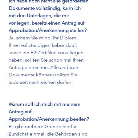
Ich habe noch nicht alle geforderten 
Dokumente vollständig, kann ich 
mit den Unterlagen, die mir 
vorliegen, bereits einen Antrag auf 
Approbation/Anerkennung stellen?
Ja, sofern Sie mind. Ihr Diplom, 
Ihren vollständigen Lebenslauf, 
sowie ein B2-Zertifikat vorzuliegen 
haben, sollten Sie schon mal Ihren 
Antrag einreichen. Alle anderen 
Dokumente können/sollten Sie 
jederzeit nachreichen dürfen. 
Warum soll ich mich mit meinem 
Antrag auf 
Approbation/Anerkennung beeilen?
Es gibt mehrere Gründe hierfür. 
Zunächst einmal: die Behörden sind 