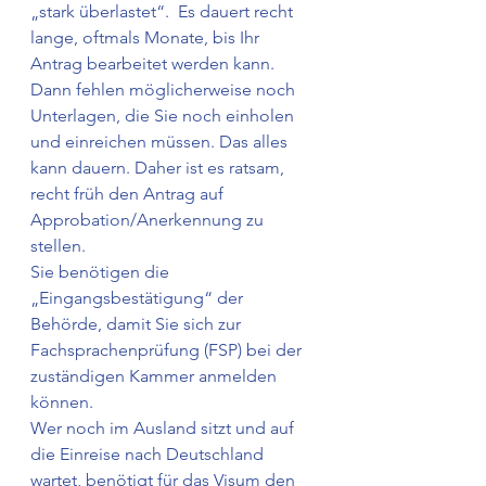
„stark überlastet“.  Es dauert recht 
lange, oftmals Monate, bis Ihr 
Antrag bearbeitet werden kann. 
Dann fehlen möglicherweise noch 
Unterlagen, die Sie noch einholen 
und einreichen müssen. Das alles 
kann dauern. Daher ist es ratsam, 
recht früh den Antrag auf 
Approbation/Anerkennung zu 
stellen. 
Sie benötigen die 
„Eingangsbestätigung“ der 
Behörde, damit Sie sich zur 
Fachsprachenprüfung (FSP) bei der 
zuständigen Kammer anmelden 
können.  
Wer noch im Ausland sitzt und auf 
die Einreise nach Deutschland 
wartet, benötigt für das Visum den 