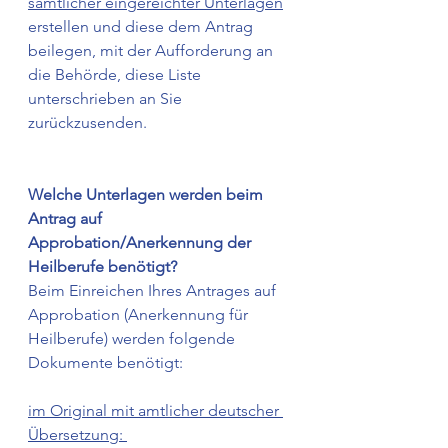
sämtlicher eingereichter Unterlagen
erstellen und diese dem Antrag 
beilegen, mit der Aufforderung an 
die Behörde, diese Liste 
unterschrieben an Sie 
zurückzusenden.  
Welche Unterlagen werden beim 
Antrag auf 
Approbation/Anerkennung der 
Heilberufe benötigt?
Beim Einreichen Ihres Antrages auf 
Approbation (Anerkennung für 
Heilberufe) werden folgende 
Dokumente benötigt: 
im Original mit amtlicher deutscher 
Übersetzung: 