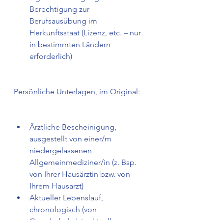
Berechtigung zur 
Berufsausübung im 
Herkunftsstaat (Lizenz, etc. – nur 
in bestimmten Ländern 
erforderlich)  
Persönliche Unterlagen, im Original: 
Ärztliche Bescheinigung, 
ausgestellt von einer/m 
niedergelassenen 
Allgemeinmediziner/in (z. Bsp. 
von Ihrer Hausärztin bzw. von 
Ihrem Hausarzt) 
Aktueller Lebenslauf, 
chronologisch (von 