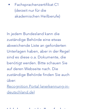
Fachsprachenzertifikat C1 
(derzeit nur für die 
akademischen Heilberufe) 
In jedem Bundesland kann die 
zuständige Behörde eine etwas 
abweichende Liste an geforderten 
Unterlagen haben, aber in der Regel 
sind es diese o.a. Dokumente, die 
benötigt werden. Bitte schauen Sie 
auf deren Webseite nach. Die 
zuständige Behörde finden Sie auch 
über: 
Recognition Portal (anerkennung-in-
deutschland.de)