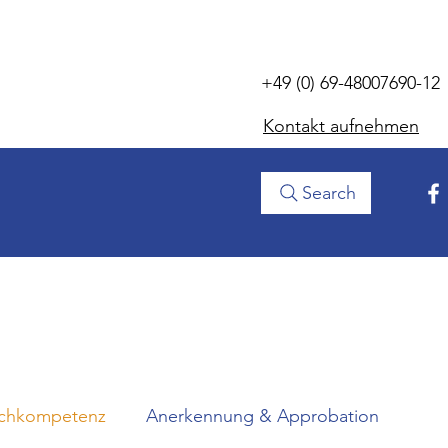
+49 (0) 69-48007690-12
Kontakt aufnehmen
Search
achkompetenz
Anerkennung & Approbation