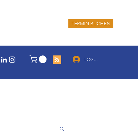
TERMIN BUCHEN
LOG IN