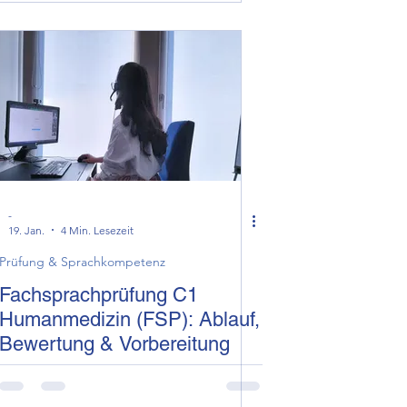
-
19. Jan.
4 Min. Lesezeit
Prüfung & Sprachkompetenz
Fachsprachprüfung C1
Humanmedizin (FSP): Ablauf,
Bewertung & Vorbereitung