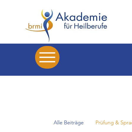
Alle Beiträge
Prüfung & Spr